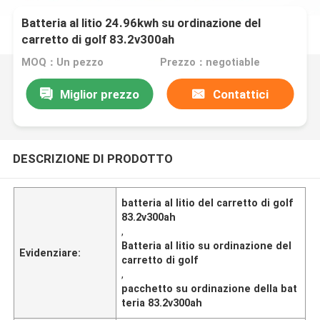
Batteria al litio 24.96kwh su ordinazione del
carretto di golf 83.2v300ah
MOQ：Un pezzo
Prezzo：negotiable
Miglior prezzo
Contattici
DESCRIZIONE DI PRODOTTO
batteria al litio del carretto di golf
83.2v300ah
,
Batteria al litio su ordinazione del
Evidenziare:
carretto di golf
,
pacchetto su ordinazione della bat
teria 83.2v300ah