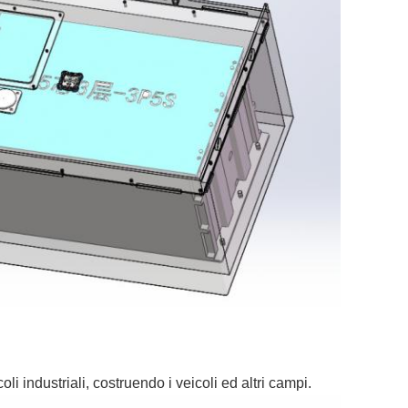
li industriali, costruendo i veicoli ed altri campi.