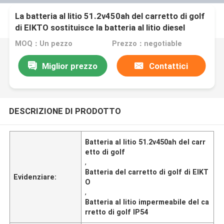
La batteria al litio 51.2v450ah del carretto di golf
di EIKTO sostituisce la batteria al litio diesel
MOQ：Un pezzo
Prezzo：negotiable
Miglior prezzo
Contattici
DESCRIZIONE DI PRODOTTO
Batteria al litio 51.2v450ah del carr
etto di golf
,
Batteria del carretto di golf di EIKT
Evidenziare:
O
,
Batteria al litio impermeabile del ca
rretto di golf IP54