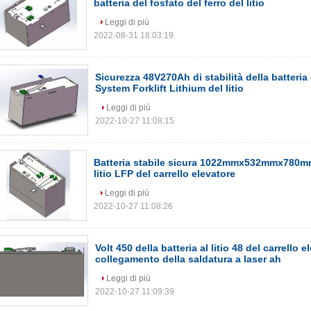
batteria del fosfato del ferro del litio
Leggi di più
2022-08-31 18:03:19
Sicurezza 48V270Ah di stabilità della batteria 
System Forklift Lithium del litio
Leggi di più
2022-10-27 11:08:15
Batteria stabile sicura 1022mmx532mmx780mm 
litio LFP del carrello elevatore
Leggi di più
2022-10-27 11:08:26
Volt 450 della batteria al litio 48 del carrello e
collegamento della saldatura a laser ah
Leggi di più
2022-10-27 11:09:39