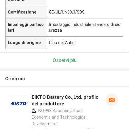
Certificazione
CE/UL/UN38.3/SDS
Imballaggi partico
Imballaggio industriale standard di sic
lari
urezza
Luogo di origine
Cina dell'Anhui
Osservi più
Circa noi
EIKTO Battery Co.,Ltd. profilo
del produttore
NO.998 Baocheng Road,
Economic and Technological
Development