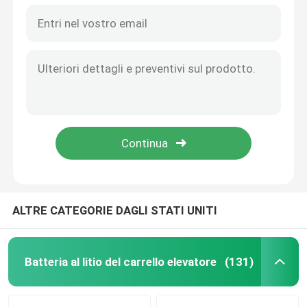
ALTRE CATEGORIE DAGLI STATI UNITI
Batteria al litio del carrello elevatore
(131)