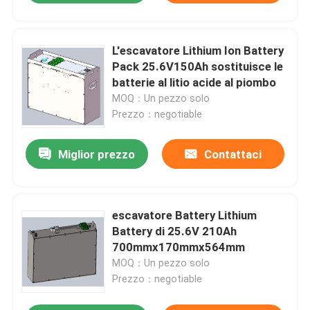
L'escavatore Lithium Ion Battery
Pack 25.6V150Ah sostituisce le
batterie al litio acide al piombo
MOQ：Un pezzo solo
Prezzo：negotiable
Miglior prezzo
Contattaci
escavatore Battery Lithium
Battery di 25.6V 210Ah
700mmx170mmx564mm
MOQ：Un pezzo solo
Prezzo：negotiable