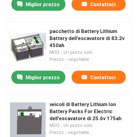
Miglior prezzo
Contattaci
pacchetto di Battery Lithium
Battery dell'escavatore di 83.2v
450ah
MOQ：Un pezzo solo
Prezzo：negotiable
Miglior prezzo
Contattaci
veicoli di Battery Lithium Ion
Battery Packs For Electric
dell'escavatore di 25.6v 175ah
MOQ：Un pezzo solo
Prezzo：negotiable