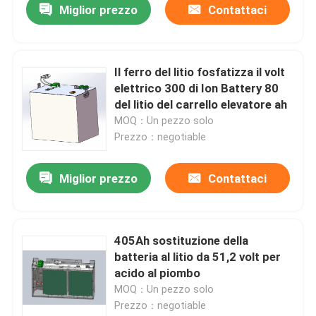
Miglior prezzo
Contattaci
Il ferro del litio fosfatizza il volt
elettrico 300 di Ion Battery 80
del litio del carrello elevatore ah
MOQ：Un pezzo solo
Prezzo：negotiable
Miglior prezzo
Contattaci
405Ah sostituzione della
batteria al litio da 51,2 volt per
acido al piombo
MOQ：Un pezzo solo
Prezzo：negotiable